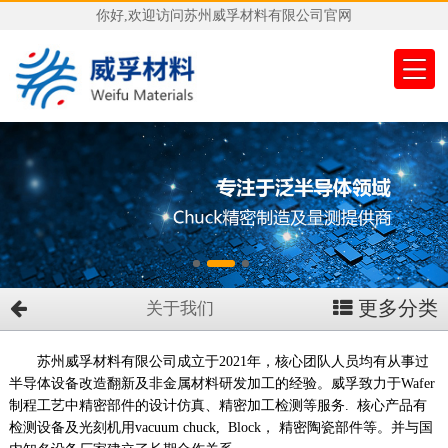
你好,欢迎访问苏州威孚材料有限公司官网
更多分类
关于我们
苏州威孚材料有限公司成立于2021年，核心团队人员均有从事过
半导体设备改造翻新及非金属材料研发加工的经验。威孚致力于Wafer
制程工艺中精密部件的设计仿真、精密加工检测等服务. 核心产品有
检测设备及光刻机用vacuum chuck, Block， 精密陶瓷部件等。并与国