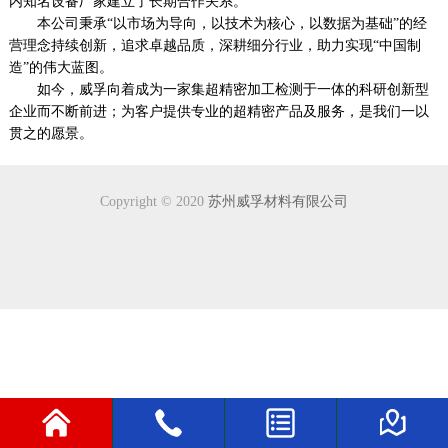
内知名设备厂家建立了长期合作关系。
本公司秉承“以市场为导向，以技术为核心，以数据为基础”的经
营理念持续创新，追求卓越品质，深耕细分行业，助力实现“中国制
造”的伟大蓝图。
如今，威孚向着成为一家集超精密加工检测于一体的科研创新型
企业而不断前进；为客户提供专业的超精密产品及服务，是我们一以
贯之的愿景。
Copyright © 2020
苏州威孚材料有限公司